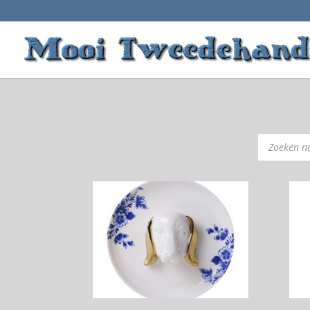
Producten
zoeken