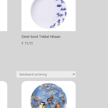
Diner bord Tekkel Nhaan
€
19,95