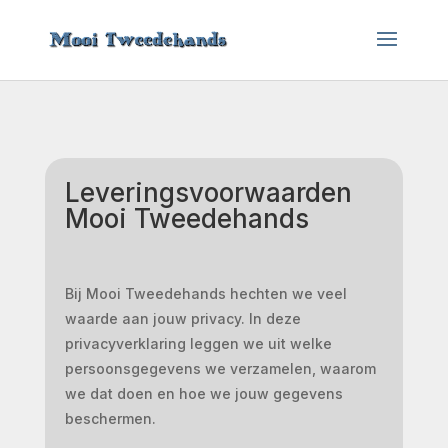
Leveringsvoorwaarden
Mooi Tweedehands
Bij Mooi Tweedehands hechten we veel
waarde aan jouw privacy. In deze
privacyverklaring leggen we uit welke
persoonsgegevens we verzamelen, waarom
we dat doen en hoe we jouw gegevens
beschermen.