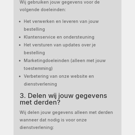
Wij gebruiken jouw gegevens voor de
volgende doeleinden:
Het verwerken en leveren van jouw
bestelling
Klantenservice en ondersteuning
Het versturen van updates over je
bestelling
Marketingdoeleinden (alleen met jouw
toestemming)
Verbetering van onze website en
dienstverlening
3. Delen wij jouw gegevens
met derden?
Wij delen jouw gegevens alleen met derden
wanneer dat nodig is voor onze
dienstverlening: