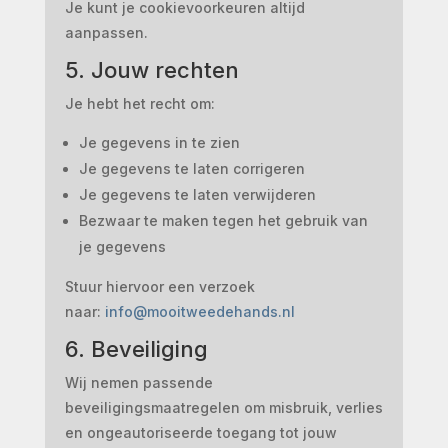
Je kunt je cookievoorkeuren altijd
aanpassen.
5. Jouw rechten
Je hebt het recht om:
Je gegevens in te zien
Je gegevens te laten corrigeren
Je gegevens te laten verwijderen
Bezwaar te maken tegen het gebruik van
je gegevens
Stuur hiervoor een verzoek
naar:
info@mooitweedehands.nl
6. Beveiliging
Wij nemen passende
beveiligingsmaatregelen om misbruik, verlies
en ongeautoriseerde toegang tot jouw