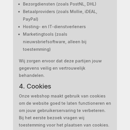
Bezorgdiensten (zoals PostNL, DHL)
Betaalproviders (zoals Mollie, iDEAL,
PayPal)
Hosting- en IT-dienstverleners
Marketingtools (zoals
nieuwsbriefsoftware, alleen bij
toestemming)
Wij zorgen ervoor dat deze partijen jouw
gegevens veilig en vertrouwelijk
behandelen.
4. Cookies
Onze webshop maakt gebruik van cookies
om de website goed te laten functioneren en
om jouw gebruikerservaring te verbeteren.
Bij het eerste bezoek vragen wij
toestemming voor het plaatsen van cookies.