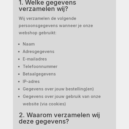
1. Welke gegevens
verzamelen wij?
Wij verzamelen de volgende
persoonsgegevens wanneer je onze
webshop gebruikt:
Naam
Adresgegevens
E-mailadres
Telefoonnummer
Betaalgegevens
IP-adres
Gegevens over jouw bestelling(en)
Gegevens over jouw gebruik van onze
website (via cookies)
2. Waarom verzamelen wij
deze gegevens?