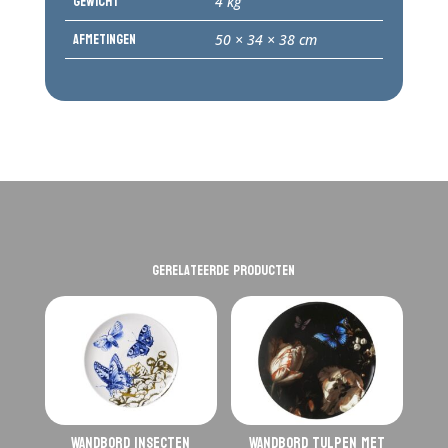
Gewicht
4 kg
Afmetingen
50 × 34 × 38 cm
Gerelateerde producten
Wandbord Insecten
Wandbord Tulpen met