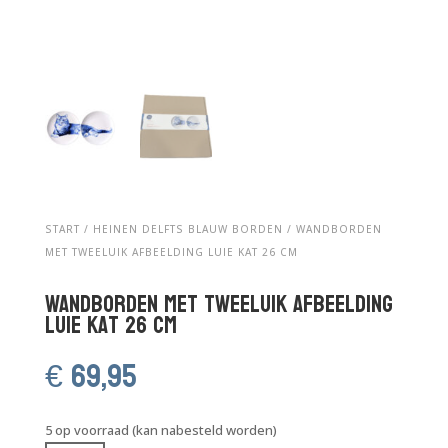
START
/
HEINEN DELFTS BLAUW BORDEN
/ WANDBORDEN
MET TWEELUIK AFBEELDING LUIE KAT 26 CM
Wandborden met tweeluik afbeelding
luie kat 26 cm
€
69,95
5 op voorraad (kan nabesteld worden)