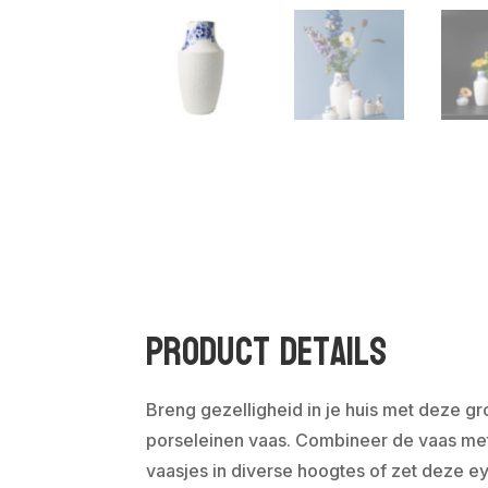
Product Details
Breng gezelligheid in je huis met deze 
porseleinen vaas. Combineer de vaas me
vaasjes in diverse hoogtes of zet deze 