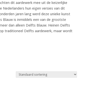
hten dit aardewerk mee uit de keizerlijke
e Nederlanders hun eigen versies van dit
onderden jaren lang werd deze unieke kunst
s Blauw is inmiddels een van de grootste
meer dan alleen Delfts Blauw. Heinen Delfts
 op traditioneel Delfts aardewerk, maar wordt