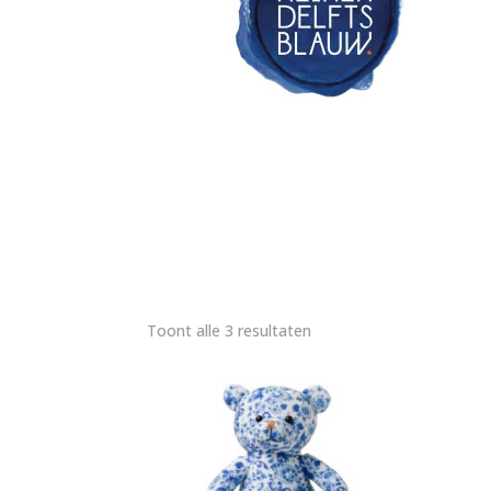
Toont alle 3 resultaten