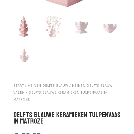
START
/
HEINEN DELFTS BLAUW
/
HEINEN DELFTS BLAUW
VAZEN
/ DELFTS BLAUWE KERAMIEKEN TULPENVAAS IN
MATROZE
Delfts Blauwe keramieken tulpenvaas
in matroze