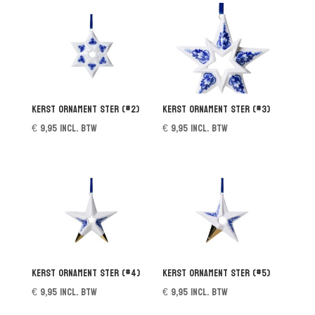
Kerst ornament Ster (#2)
Kerst ornament Ster (#3)
€
9,95
incl. btw
€
9,95
incl. btw
Kerst ornament Ster (#4)
Kerst ornament Ster (#5)
€
9,95
incl. btw
€
9,95
incl. btw