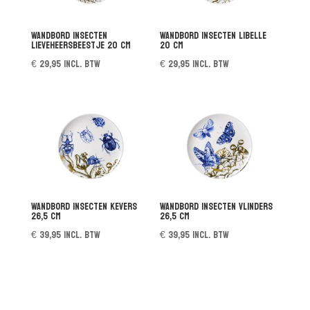
Wandbord Insecten
Wandbord Insecten Libelle
Lieveheersbeestje 20 cm
20 cm
€
29,95
incl. btw
€
29,95
incl. btw
Wandbord Insecten Kevers
Wandbord Insecten Vlinders
26,5 cm
26,5 cm
€
39,95
incl. btw
€
39,95
incl. btw