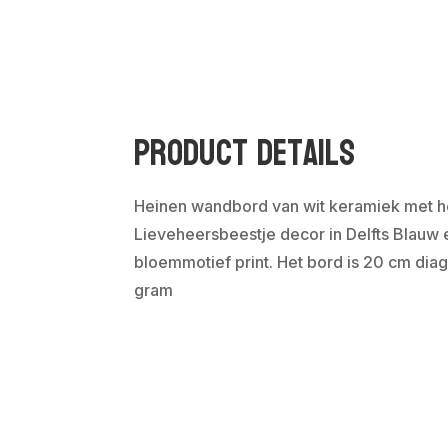
Product Details
Heinen wandbord van wit keramiek met h
Lieveheersbeestje decor in Delfts Blauw
bloemmotief print. Het bord is 20 cm di
gram