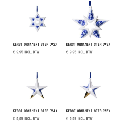
Kerst ornament Ster (#2)
Kerst ornament Ster (#3)
€
9,95
incl. btw
€
9,95
incl. btw
Kerst ornament Ster (#4)
Kerst ornament Ster (#5)
€
9,95
incl. btw
€
9,95
incl. btw