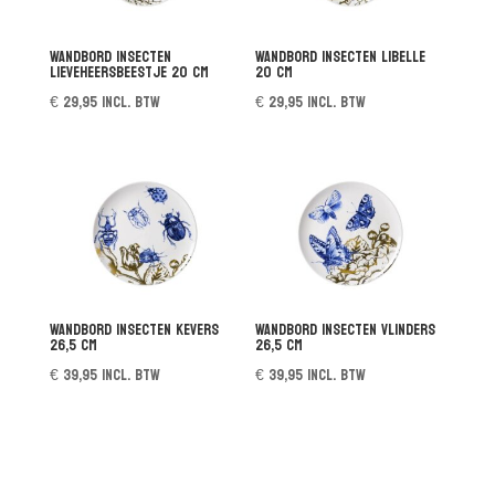
Wandbord Insecten
Wandbord Insecten Libelle
Lieveheersbeestje 20 cm
20 cm
€
29,95
incl. btw
€
29,95
incl. btw
Wandbord Insecten Kevers
Wandbord Insecten Vlinders
26,5 cm
26,5 cm
€
39,95
incl. btw
€
39,95
incl. btw