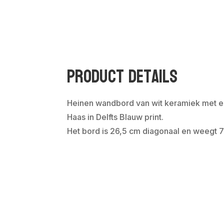
Product Details
Heinen wandbord van wit keramiek met e
Haas in Delfts Blauw print.
Het bord is 26,5 cm diagonaal en weegt 