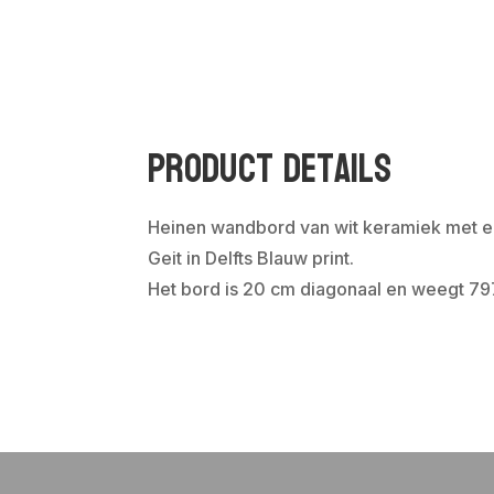
Product Details
Heinen wandbord van wit keramiek met e
Geit in Delfts Blauw print.
Het bord is 20 cm diagonaal en weegt 7