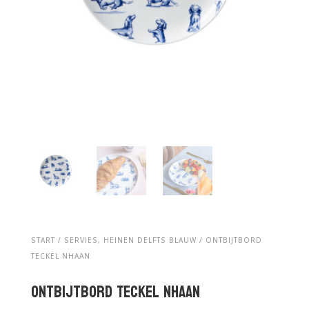
START
/
SERVIES, HEINEN DELFTS BLAUW
/ ONTBIJTBORD
TECKEL NHAAN
Ontbijtbord Teckel Nhaan