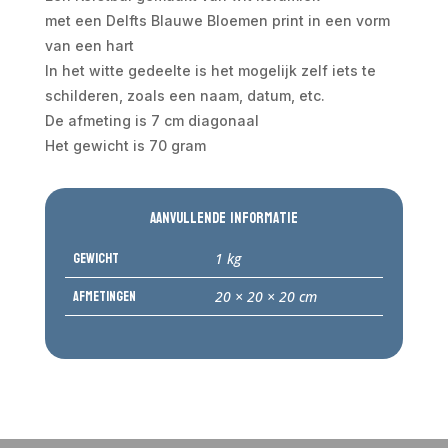
met een Delfts Blauwe Bloemen print in een vorm
van een hart
In het witte gedeelte is het mogelijk zelf iets te
schilderen, zoals een naam, datum, etc.
De afmeting is 7 cm diagonaal
Het gewicht is 70 gram
Aanvullende informatie
Gewicht
1 kg
Afmetingen
20 × 20 × 20 cm